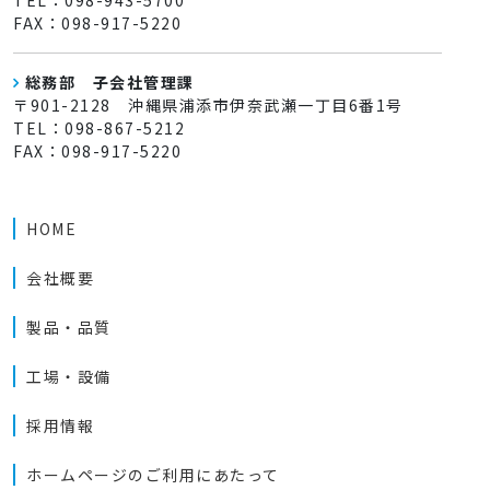
FAX：098-917-5220
総務部 子会社管理課
〒901-2128 沖縄県浦添市伊奈武瀬一丁目6番1号
TEL：098-867-5212
FAX：098-917-5220
HOME
会社概要
製品・品質
工場・設備
採用情報
ホームページのご利用にあたって