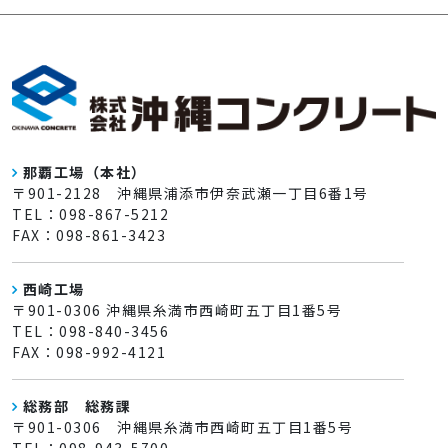
那覇工場（本社）
〒901-2128 沖縄県浦添市伊奈武瀬一丁目6番1号
TEL：098-867-5212
FAX：098-861-3423
西崎工場
〒901-0306 沖縄県糸満市西崎町五丁目1番5号
TEL：098-840-3456
FAX：098-992-4121
総務部 総務課
〒901-0306 沖縄県糸満市西崎町五丁目1番5号
TEL：098-943-5700