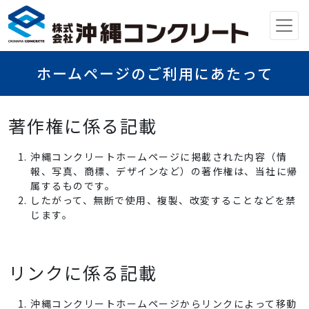
メインナビゲーション
ホームページのご利用にあたって
著作権に係る記載
沖縄コンクリートホームページに掲載された内容（情
報、写真、商標、デザインなど）の著作権は、当社に帰
属するものです。
したがって、無断で使用、複製、改変することなどを禁
じます。
リンクに係る記載
沖縄コンクリートホームページからリンクによって移動