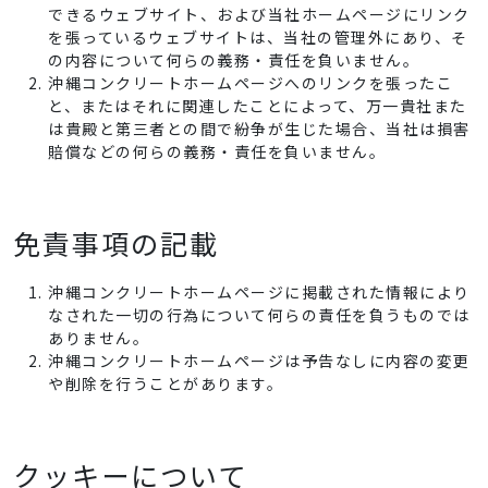
できるウェブサイト、および当社ホームページにリンク
を張っているウェブサイトは、当社の管理外にあり、そ
の内容について何らの義務・責任を負いません。
沖縄コンクリートホームページへのリンクを張ったこ
と、またはそれに関連したことによって、万一貴社また
は貴殿と第三者との間で紛争が生じた場合、当社は損害
賠償などの何らの義務・責任を負いません。
免責事項の記載
沖縄コンクリートホームページに掲載された情報により
なされた一切の行為について何らの責任を負うものでは
ありません。
沖縄コンクリートホームページは予告なしに内容の変更
や削除を行うことがあります。
クッキーについて