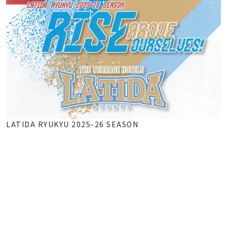
LATIDA RYUKYU 2025-26 SEASON