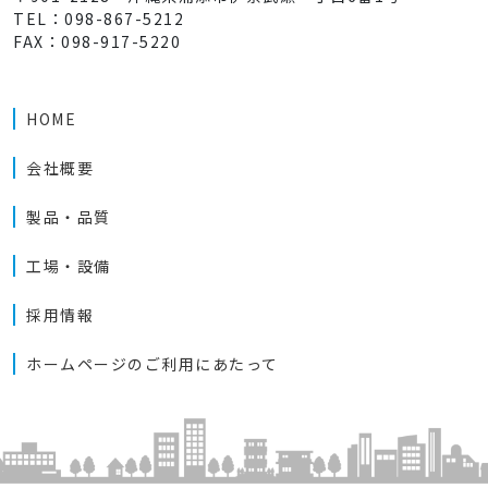
TEL：098-867-5212
FAX：098-917-5220
HOME
会社概要
製品・品質
工場・設備
採用情報
ホームページのご利用にあたって