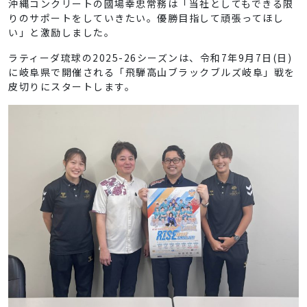
沖縄コンクリートの國場幸忠常務は「当社としてもできる限
りのサポートをしていきたい。優勝目指して頑張ってほし
い」と激励しました。
ラティーダ琉球の2025-26シーズンは、令和7年9月7日(日)
に岐阜県で開催される「飛騨高山ブラックブルズ岐阜」戦を
皮切りにスタートします。