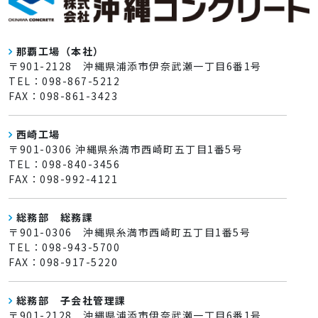
那覇工場（本社）
〒901-2128 沖縄県浦添市伊奈武瀬一丁目6番1号
TEL：098-867-5212
FAX：098-861-3423
西崎工場
〒901-0306 沖縄県糸満市西崎町五丁目1番5号
TEL：098-840-3456
FAX：098-992-4121
総務部 総務課
〒901-0306 沖縄県糸満市西崎町五丁目1番5号
TEL：098-943-5700
FAX：098-917-5220
総務部 子会社管理課
〒901-2128 沖縄県浦添市伊奈武瀬一丁目6番1号