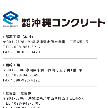
那覇工場（本社）
〒901-2128 沖縄県浦添市伊奈武瀬一丁目6番1号
TEL：098-867-5212
FAX：098-861-3423
西崎工場
〒901-0306 沖縄県糸満市西崎町五丁目1番5号
TEL：098-840-3456
FAX：098-992-4121
総務部 総務課
〒901-0306 沖縄県糸満市西崎町五丁目1番5号
TEL：098-943-5700