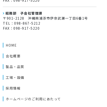
FAX：098-917-5220
総務部 子会社管理課
〒901-2128 沖縄県浦添市伊奈武瀬一丁目6番1号
TEL：098-867-5212
FAX：098-917-5220
HOME
会社概要
製品・品質
工場・設備
採用情報
ホームページのご利用にあたって