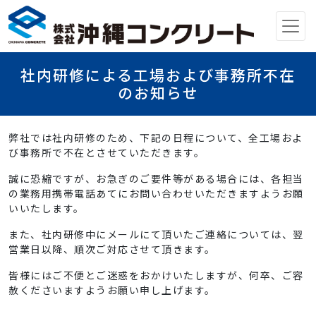
メインナビゲーション
社内研修による工場および事務所不在
のお知らせ
弊社では社内研修のため、下記の日程について、全工場およ
び事務所で不在とさせていただきます。
誠に恐縮ですが、お急ぎのご要件等がある場合には、各担当
の業務用携帯電話あてにお問い合わせいただきますようお願
いいたします。
また、社内研修中にメールにて頂いたご連絡については、翌
営業日以降、順次ご対応させて頂きます。
皆様にはご不便とご迷惑をおかけいたしますが、何卒、ご容
赦くださいますようお願い申し上げます。